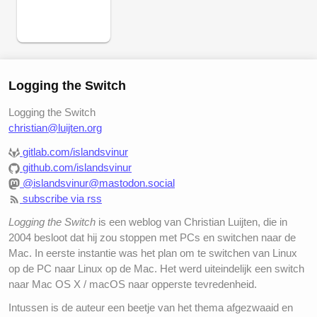
Logging the Switch
Logging the Switch
christian@luijten.org
gitlab.com/islandsvinur
github.com/islandsvinur
@islandsvinur@mastodon.social
subscribe via rss
Logging the Switch
is een weblog van Christian Luijten, die in
2004 besloot dat hij zou stoppen met PCs en switchen naar de
Mac. In eerste instantie was het plan om te switchen van Linux
op de PC naar Linux op de Mac. Het werd uiteindelijk een switch
naar Mac OS X / macOS naar opperste tevredenheid.
Intussen is de auteur een beetje van het thema afgezwaaid en