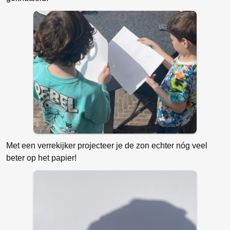
Met een verrekijker projecteer je de zon echter nóg veel
beter op het papier!