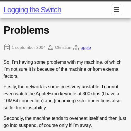
Logging the Switch
Problems
1 september 2004
Christian
apple
So, I’m having some problems with my machine, of which
I’m not sure it is because of the machine or from external
factors.
Firstly, the network is sometimes very unstable, I cannot
even watch the AppleExpo keynote at 300kbps (I have a
10MBit connection) and (incoming) ssh connections also
suffer from instability.
Secondly, the machine tends to overheat itself and then just
go into suspend, of course only if I’m away.