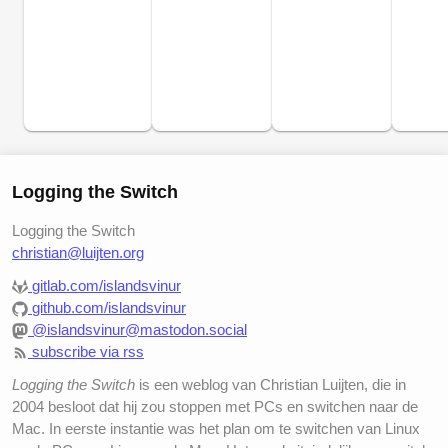
Logging the Switch
Logging the Switch
christian@luijten.org
gitlab.com/islandsvinur
github.com/islandsvinur
@islandsvinur@mastodon.social
subscribe via rss
Logging the Switch
is een weblog van Christian Luijten, die in
2004 besloot dat hij zou stoppen met PCs en switchen naar de
Mac. In eerste instantie was het plan om te switchen van Linux