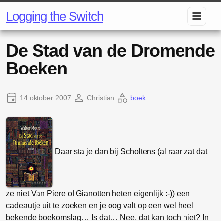
Logging the Switch
De Stad van de Dromende
Boeken
14 oktober 2007
Christian
boek
Daar sta je dan bij Scholtens (al raar zat dat
ze niet Van Piere of Gianotten heten eigenlijk :-)) een
cadeautje uit te zoeken en je oog valt op een wel heel
bekende boekomslag… Is dat… Nee, dat kan toch niet? In