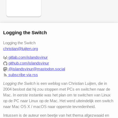
Logging the Switch
Logging the Switch
christian@luijten.org
gitlab.com/islandsvinur
github.com/islandsvinur
@islandsvinur@mastodon.social
subscribe via rss
Logging the Switch
is een weblog van Christian Luijten, die in
2004 besloot dat hij zou stoppen met PCs en switchen naar de
Mac. In eerste instantie was het plan om te switchen van Linux
op de PC naar Linux op de Mac. Het werd uiteindelijk een switch
naar Mac OS X / macOS naar opperste tevredenheid.
Intussen is de auteur een beetje van het thema afgezwaaid en