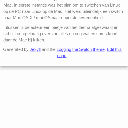
Mac. In eerste instantie was het plan om te switchen van Linux
op de PC naar Linux op de Mac. Het werd uiteindelijk een switch
naar Mac OS X / macOS naar opperste tevredenheid.
Intussen is de auteur een beetje van het thema afgezwaaid en
schrijft onregelmatig over van alles en nog wat en soms komt
daar de Mac bij kijken.
Generated by
Jekyll
and the
Logging the Switch theme
.
Edit this
page
.