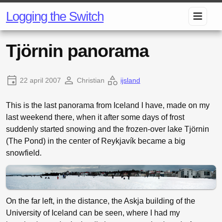
Logging the Switch
Tjörnin panorama
22 april 2007
Christian
ijsland
This is the last panorama from Iceland I have, made on my
last weekend there, when it after some days of frost
suddenly started snowing and the frozen-over lake Tjörnin
(The Pond) in the center of Reykjavík became a big
snowfield.
On the far left, in the distance, the Askja building of the
University of Iceland can be seen, where I had my