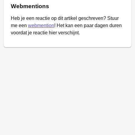
Webmentions
Heb je een reactie op dit artikel geschreven? Stuur
me een
webmention
! Het kan een paar dagen duren
voordat je reactie hier verschijnt.