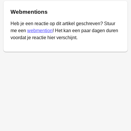
Webmentions
Heb je een reactie op dit artikel geschreven? Stuur
me een
webmention
! Het kan een paar dagen duren
voordat je reactie hier verschijnt.