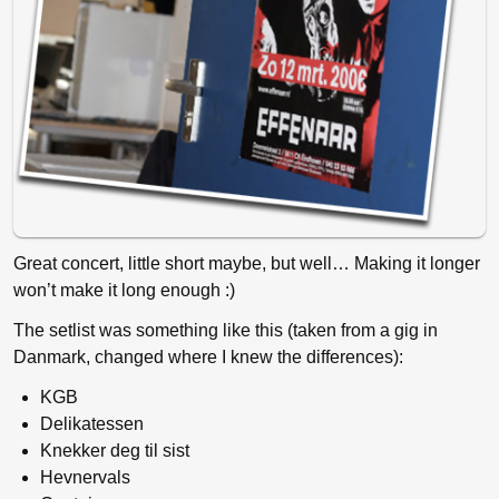
Great concert, little short maybe, but well… Making it longer
won’t make it long enough :)
The setlist was something like this (taken from a gig in
Danmark, changed where I knew the differences):
KGB
Delikatessen
Knekker deg til sist
Hevnervals