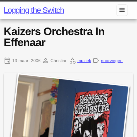
Logging the Switch
Kaizers Orchestra In
Effenaar
13 maart 2006
Christian
muziek
noorwegen