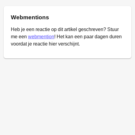
Webmentions
Heb je een reactie op dit artikel geschreven? Stuur
me een
webmention
! Het kan een paar dagen duren
voordat je reactie hier verschijnt.