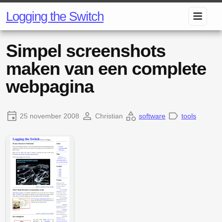
Logging the Switch
Simpel screenshots
maken van een complete
webpagina
25 november 2008
Christian
software
tools