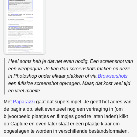
Heel soms heb je dat net even nodig. Een screenshot van
een webpagina. Je kan dan screenshots maken en deze
in Photoshop onder elkaar plakken of via
Browsershots
een fullsize screenshot opvragen. Maar, dat kost veel tijd
en veel moeite.
Met
Paparazzi
gaat dat supersimpel! Je geeft het adres van
de pagina op, stelt eventueel nog een vertraging in (om
bijvoorbeeld plaatjes en filmpjes goed te laten laden) klikt
op Capture en even later staat er een plaatje klaar om
opgeslagen te worden in verschillende bestandsformaten.