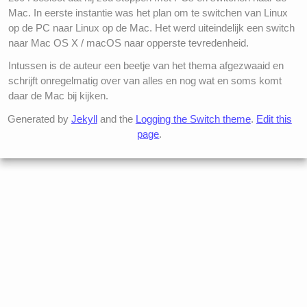
Mac. In eerste instantie was het plan om te switchen van Linux
op de PC naar Linux op de Mac. Het werd uiteindelijk een switch
naar Mac OS X / macOS naar opperste tevredenheid.
Intussen is de auteur een beetje van het thema afgezwaaid en
schrijft onregelmatig over van alles en nog wat en soms komt
daar de Mac bij kijken.
Generated by
Jekyll
and the
Logging the Switch theme
.
Edit this
page
.