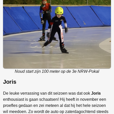
Noud start zijn 100 meter op de 3e NRW-Pokal
Joris
De leuke verrassing van dit seizoen was dat ook
Joris
enthousiast is gaan schaatsen! Hij heeft in november een
proefles gedaan en zei meteen al dat hij het hele seizoen
wil meedoen. Zo wordt de auto op zaterdagochtend steeds