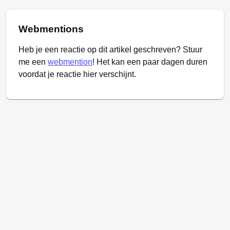
Webmentions
Heb je een reactie op dit artikel geschreven? Stuur
me een
webmention
! Het kan een paar dagen duren
voordat je reactie hier verschijnt.