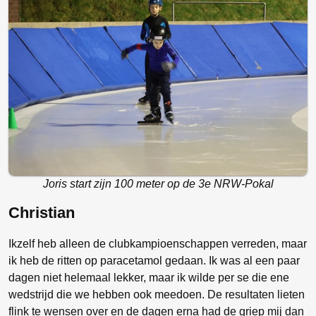
Joris start zijn 100 meter op de 3e NRW-Pokal
Christian
Ikzelf heb alleen de clubkampioenschappen verreden, maar
ik heb de ritten op paracetamol gedaan. Ik was al een paar
dagen niet helemaal lekker, maar ik wilde per se die ene
wedstrijd die we hebben ook meedoen. De resultaten lieten
flink te wensen over en de dagen erna had de griep mij dan