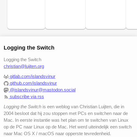
Logging the Switch
Logging the Switch
christian@luijten.org
gitlab.com/islandsvinur
github.com/islandsvinur
@islandsvinur@mastodon.social
subscribe via rss
Logging the Switch
is een weblog van Christian Luijten, die in
2004 besloot dat hij zou stoppen met PCs en switchen naar de
Mac. In eerste instantie was het plan om te switchen van Linux
op de PC naar Linux op de Mac. Het werd uiteindelijk een switch
naar Mac OS X / macOS naar opperste tevredenheid.