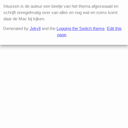
Intussen is de auteur een beetje van het thema afgezwaaid en
schrijft onregelmatig over van alles en nog wat en soms komt
daar de Mac bij kijken.
Generated by
Jekyll
and the
Logging the Switch theme
.
Edit this
page
.