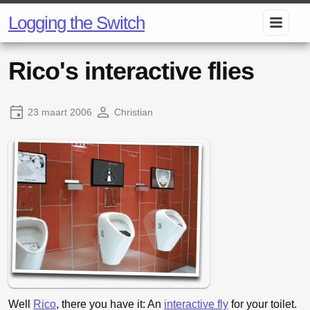
Logging the Switch
Rico's interactive flies
23 maart 2006
Christian
Well
Rico
, there you have it: An
interactive fly
for your toilet.