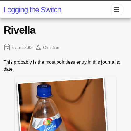
Logging the Switch
Rivella
4 april 2006
Christian
This probably is the most pointless entry in this journal to
date.