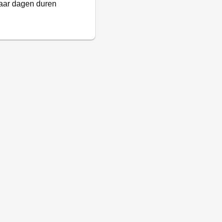
paar dagen duren