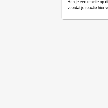
Heb je een reactie op d
voordat je reactie hier v