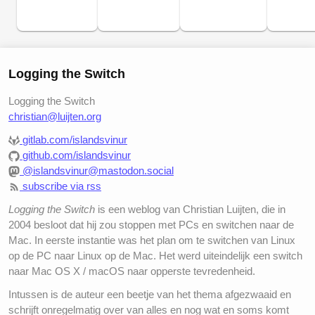
Logging the Switch
Logging the Switch
christian@luijten.org
gitlab.com/islandsvinur
github.com/islandsvinur
@islandsvinur@mastodon.social
subscribe via rss
Logging the Switch
is een weblog van Christian Luijten, die in
2004 besloot dat hij zou stoppen met PCs en switchen naar de
Mac. In eerste instantie was het plan om te switchen van Linux
op de PC naar Linux op de Mac. Het werd uiteindelijk een switch
naar Mac OS X / macOS naar opperste tevredenheid.
Intussen is de auteur een beetje van het thema afgezwaaid en
schrijft onregelmatig over van alles en nog wat en soms komt