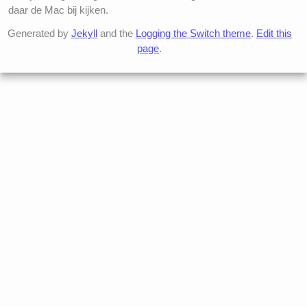
daar de Mac bij kijken.
Generated by
Jekyll
and the
Logging the Switch theme
.
Edit this
page
.