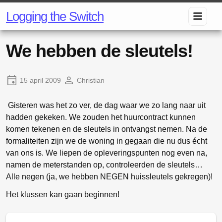
Logging the Switch
We hebben de sleutels!
15 april 2009
Christian
Gisteren was het zo ver, de dag waar we zo lang naar uit
hadden gekeken. We zouden het huurcontract kunnen
komen tekenen en de sleutels in ontvangst nemen. Na de
formaliteiten zijn we de woning in gegaan die nu dus écht
van ons is. We liepen de opleveringspunten nog even na,
namen de meterstanden op, controleerden de sleutels…
Alle negen (ja, we hebben NEGEN huissleutels gekregen)!
Het klussen kan gaan beginnen!