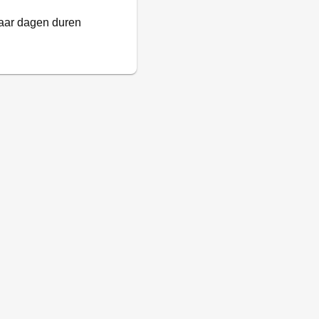
paar dagen duren