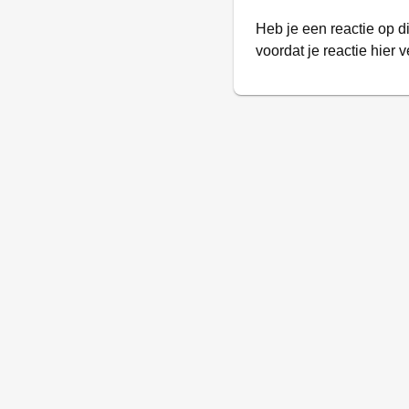
Heb je een reactie op d
voordat je reactie hier v