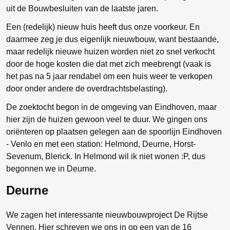
uit de Bouwbesluiten van de laatste jaren.
Een (redelijk) nieuw huis heeft dus onze voorkeur. En
daarmee zeg je dus eigenlijk nieuwbouw, want bestaande,
maar redelijk nieuwe huizen worden niet zo snel verkocht
door de hoge kosten die dat met zich meebrengt (vaak is
het pas na 5 jaar rendabel om een huis weer te verkopen
door onder andere de overdrachtsbelasting).
De zoektocht begon in de omgeving van Eindhoven, maar
hier zijn de huizen gewoon veel te duur. We gingen ons
oriënteren op plaatsen gelegen aan de spoorlijn Eindhoven
- Venlo en met een station: Helmond, Deurne, Horst-
Sevenum, Blerick. In Helmond wil ik niet wonen :P, dus
begonnen we in Deurne.
Deurne
We zagen het interessante nieuwbouwproject De Rijtse
Vennen. Hier schreven we ons in op een van de 16