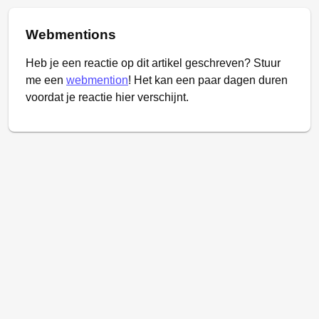
Webmentions
Heb je een reactie op dit artikel geschreven? Stuur
me een
webmention
! Het kan een paar dagen duren
voordat je reactie hier verschijnt.