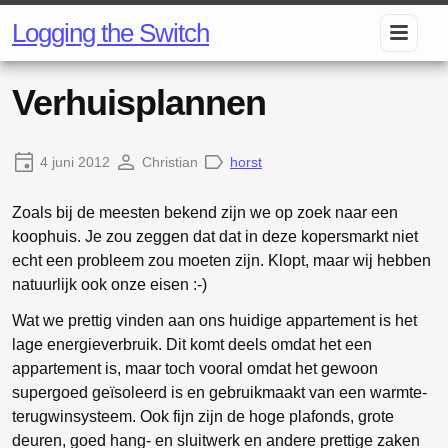
Logging the Switch
Verhuisplannen
4 juni 2012
Christian
horst
Zoals bij de meesten bekend zijn we op zoek naar een
koophuis. Je zou zeggen dat dat in deze kopersmarkt niet
echt een probleem zou moeten zijn. Klopt, maar wij hebben
natuurlijk ook onze eisen :-)
Wat we prettig vinden aan ons huidige appartement is het
lage energieverbruik. Dit komt deels omdat het een
appartement is, maar toch vooral omdat het gewoon
supergoed geïsoleerd is en gebruikmaakt van een warmte-
terugwinsysteem. Ook fijn zijn de hoge plafonds, grote
deuren, goed hang- en sluitwerk en andere prettige zaken