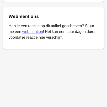
Webmentions
Heb je een reactie op dit artikel geschreven? Stuur
me een
webmention
! Het kan een paar dagen duren
voordat je reactie hier verschijnt.