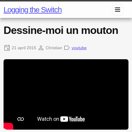
Logging the Switch
Dessine-moi un mouton
21 april 2015
Christian
youtube