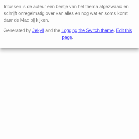
Intussen is de auteur een beetje van het thema afgezwaaid en
schrijft onregelmatig over van alles en nog wat en soms komt
daar de Mac bij kijken.
Generated by
Jekyll
and the
Logging the Switch theme
.
Edit this
page
.