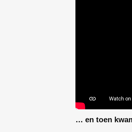
… en toen kwa