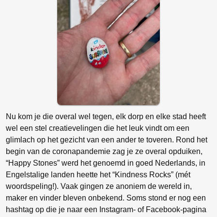
Nu kom je die overal wel tegen, elk dorp en elke stad heeft
wel een stel creatievelingen die het leuk vindt om een
glimlach op het gezicht van een ander te toveren. Rond het
begin van de coronapandemie zag je ze overal opduiken,
“Happy Stones” werd het genoemd in goed Nederlands, in
Engelstalige landen heette het “Kindness Rocks” (mét
woordspeling!). Vaak gingen ze anoniem de wereld in,
maker en vinder bleven onbekend. Soms stond er nog een
hashtag op die je naar een Instagram- of Facebook-pagina