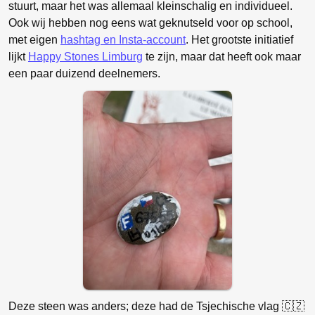
stuurt, maar het was allemaal kleinschalig en individueel.
Ook wij hebben nog eens wat geknutseld voor op school,
met eigen
hashtag en Insta-account
. Het grootste initiatief
lijkt
Happy Stones Limburg
te zijn, maar dat heeft ook maar
een paar duizend deelnemers.
Deze steen was anders; deze had de Tsjechische vlag 🇨🇿