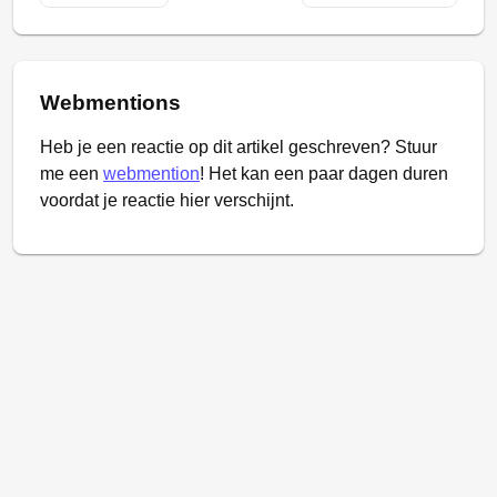
Webmentions
Heb je een reactie op dit artikel geschreven? Stuur
me een
webmention
! Het kan een paar dagen duren
voordat je reactie hier verschijnt.