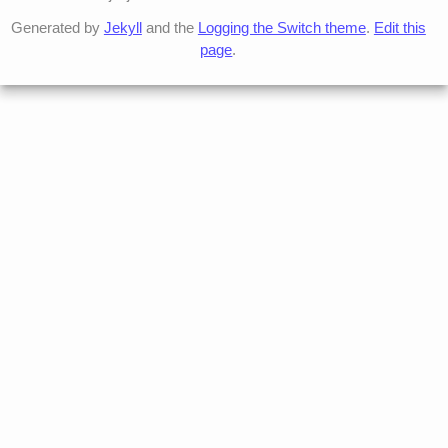
Generated by
Jekyll
and the
Logging the Switch theme
.
Edit this
page
.