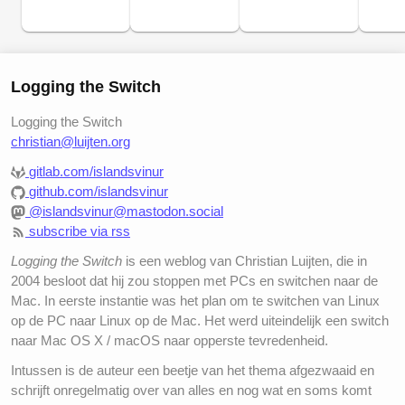
Logging the Switch
Logging the Switch
christian@luijten.org
gitlab.com/islandsvinur
github.com/islandsvinur
@islandsvinur@mastodon.social
subscribe via rss
Logging the Switch
is een weblog van Christian Luijten, die in
2004 besloot dat hij zou stoppen met PCs en switchen naar de
Mac. In eerste instantie was het plan om te switchen van Linux
op de PC naar Linux op de Mac. Het werd uiteindelijk een switch
naar Mac OS X / macOS naar opperste tevredenheid.
Intussen is de auteur een beetje van het thema afgezwaaid en
schrijft onregelmatig over van alles en nog wat en soms komt