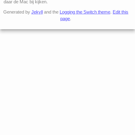
daar de Mac bij kijken.
Generated by
Jekyll
and the
Logging the Switch theme
.
Edit this
page
.