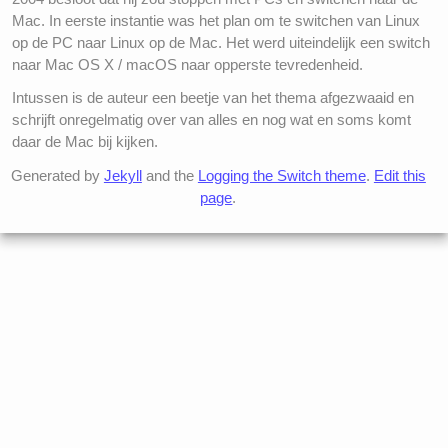
Mac. In eerste instantie was het plan om te switchen van Linux
op de PC naar Linux op de Mac. Het werd uiteindelijk een switch
naar Mac OS X / macOS naar opperste tevredenheid.
Intussen is de auteur een beetje van het thema afgezwaaid en
schrijft onregelmatig over van alles en nog wat en soms komt
daar de Mac bij kijken.
Generated by
Jekyll
and the
Logging the Switch theme
.
Edit this
page
.