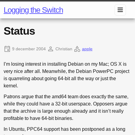
Logging the Switch
Status
9 december 2004
Christian
apple
I’m losing interest in installing Debian on my Mac; OS X is
very nice after all. Meanwhile, the Debian PowerPC project
is quarreling about going 64-bit all the way or just the
kernel.
Patrons argue that the amd64 team does exactly the same,
while they could have a 32-bit userspace. Opposers argue
that the archive is large enough already and it isn’t really
profitable to have 64-bit binaries.
In Ubuntu, PPC64 support has been postponed as a long