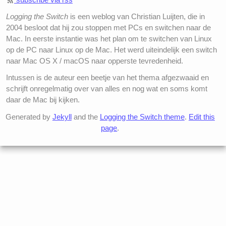
Logging the Switch
is een weblog van Christian Luijten, die in
2004 besloot dat hij zou stoppen met PCs en switchen naar de
Mac. In eerste instantie was het plan om te switchen van Linux
op de PC naar Linux op de Mac. Het werd uiteindelijk een switch
naar Mac OS X / macOS naar opperste tevredenheid.
Intussen is de auteur een beetje van het thema afgezwaaid en
schrijft onregelmatig over van alles en nog wat en soms komt
daar de Mac bij kijken.
Generated by
Jekyll
and the
Logging the Switch theme
.
Edit this
page
.