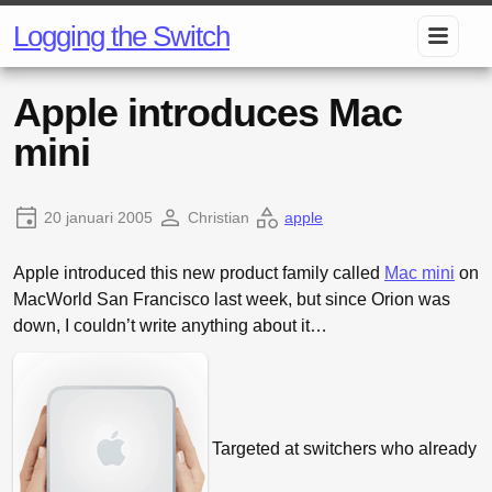
Logging the Switch
Apple introduces Mac
mini
20 januari 2005
Christian
apple
Apple introduced this new product family called
Mac mini
on
MacWorld San Francisco last week, but since Orion was
down, I couldn’t write anything about it…
Targeted at switchers who already