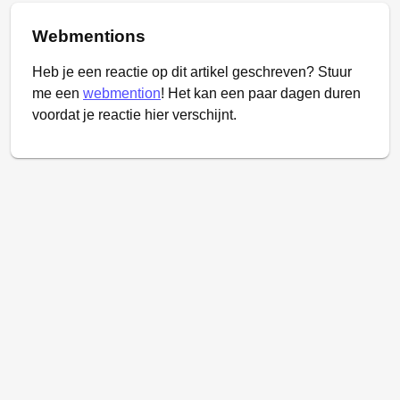
Webmentions
Heb je een reactie op dit artikel geschreven? Stuur
me een
webmention
! Het kan een paar dagen duren
voordat je reactie hier verschijnt.