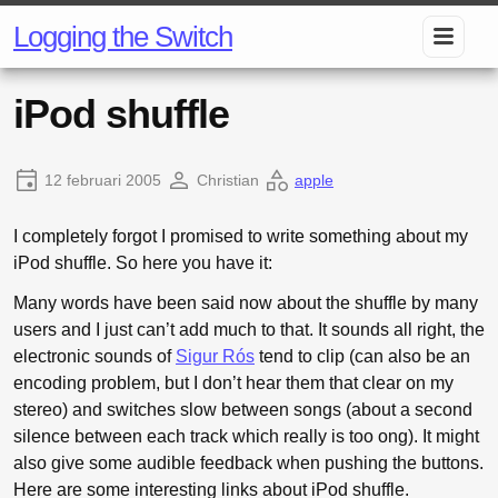
Logging the Switch
iPod shuffle
12 februari 2005
Christian
apple
I completely forgot I promised to write something about my
iPod shuffle. So here you have it:
Many words have been said now about the shuffle by many
users and I just can’t add much to that. It sounds all right, the
electronic sounds of
Sigur Rós
tend to clip (can also be an
encoding problem, but I don’t hear them that clear on my
stereo) and switches slow between songs (about a second
silence between each track which really is too ong). It might
also give some audible feedback when pushing the buttons.
Here are some interesting links about iPod shuffle.