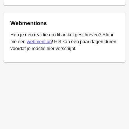
Webmentions
Heb je een reactie op dit artikel geschreven? Stuur
me een
webmention
! Het kan een paar dagen duren
voordat je reactie hier verschijnt.