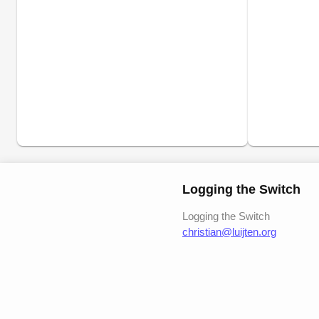
Logging the Switch
Logging the Switch
christian@luijten.org