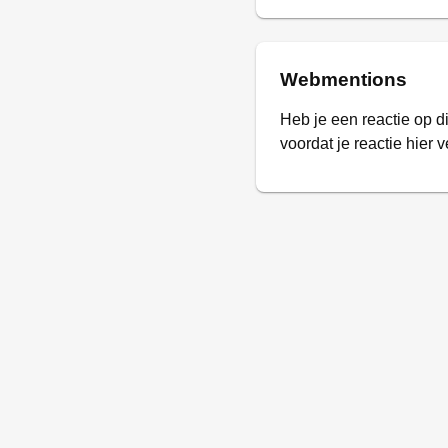
Webmentions
Heb je een reactie op d
voordat je reactie hier v