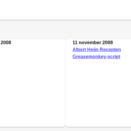
 2008
11 november 2008
Albert Heijn Recepten
Greasemonkey-script