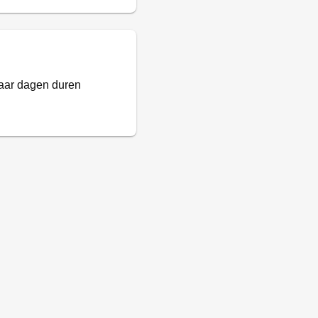
paar dagen duren