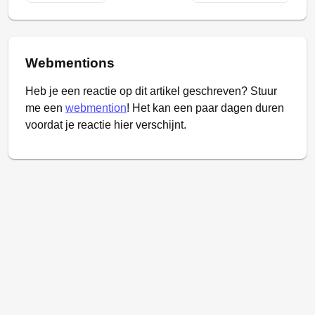
Webmentions
Heb je een reactie op dit artikel geschreven? Stuur
me een
webmention
! Het kan een paar dagen duren
voordat je reactie hier verschijnt.