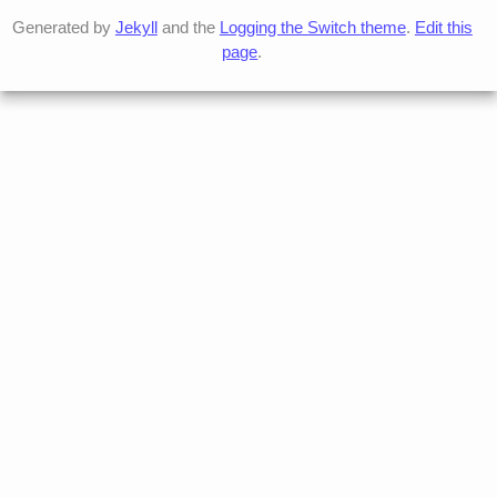
Generated by
Jekyll
and the
Logging the Switch theme
.
Edit this
page
.