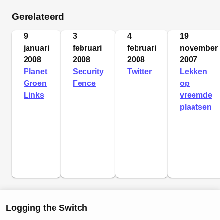
Gerelateerd
9
3
4
19
januari
februari
februari
november
2008
2008
2008
2007
Planet
Security
Twitter
Lekken
Groen
Fence
op
Links
vreemde
plaatsen
Logging the Switch