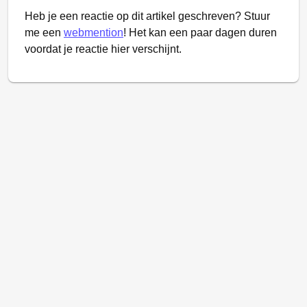
Heb je een reactie op dit artikel geschreven? Stuur
me een
webmention
! Het kan een paar dagen duren
voordat je reactie hier verschijnt.