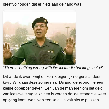
bleef volhouden dat er niets aan de hand was.
“There is nothing wrong with the Icelandic banking sector!”
Dit wilde ik even kwijt en kon ik eigenlijk nergens anders
kwijt. Wij gaan deze zomer naar IJsland, de economie een
kleine oppepper geven. Een van de manieren om het geld
van Icesave terug te krijgen is zorgen dat de economie weer
op gang komt, want van een kale kip valt niet te plukken.