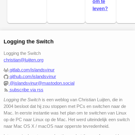
om te
leven?
Logging the Switch
Logging the Switch
christian@luijten.org
gitlab.com/islandsvinur
github.com/islandsvinur
@islandsvinur@mastodon.social
subscribe via rss
Logging the Switch
is een weblog van Christian Luijten, die in
2004 besloot dat hij zou stoppen met PCs en switchen naar de
Mac. In eerste instantie was het plan om te switchen van Linux
op de PC naar Linux op de Mac. Het werd uiteindelijk een switch
naar Mac OS X / macOS naar opperste tevredenheid.