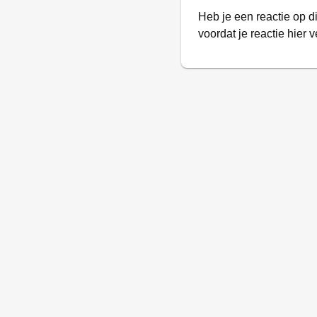
Heb je een reactie op d
voordat je reactie hier v