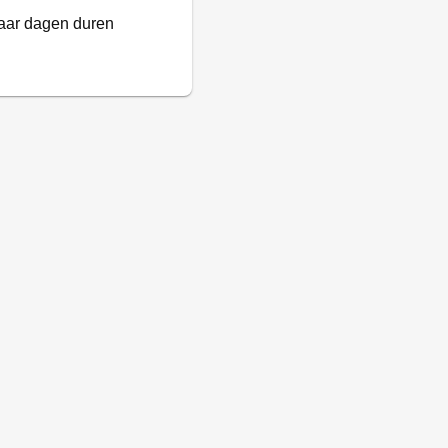
paar dagen duren