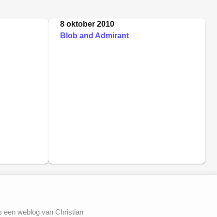
8 oktober 2010
Blob and Admirant
s een weblog van Christian