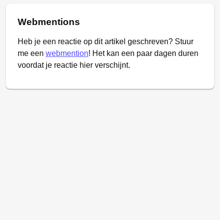
Webmentions
Heb je een reactie op dit artikel geschreven? Stuur
me een
webmention
! Het kan een paar dagen duren
voordat je reactie hier verschijnt.