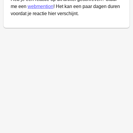
me een
webmention
! Het kan een paar dagen duren
voordat je reactie hier verschijnt.