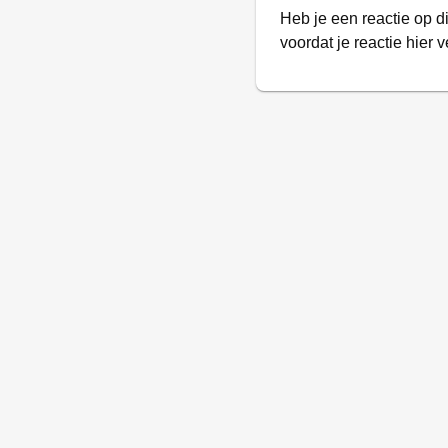
Heb je een reactie op d
voordat je reactie hier v