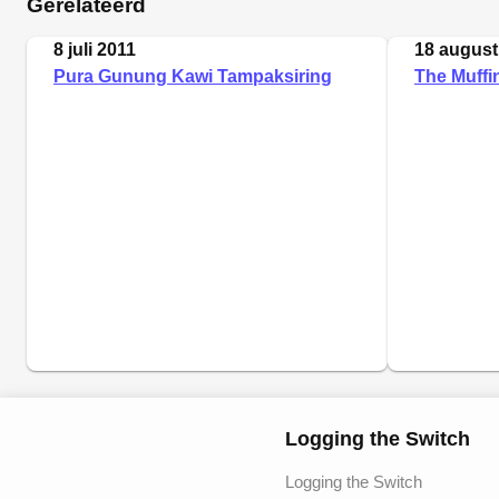
Gerelateerd
8 juli 2011
18 august
Pura Gunung Kawi Tampaksiring
The Muffi
Logging the Switch
Logging the Switch