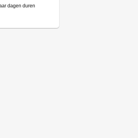
paar dagen duren