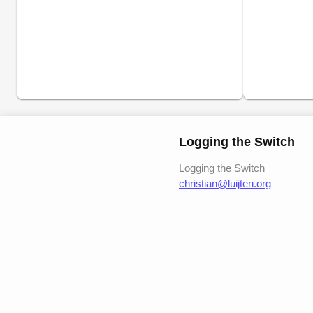
Logging the Switch
Logging the Switch
christian@luijten.org