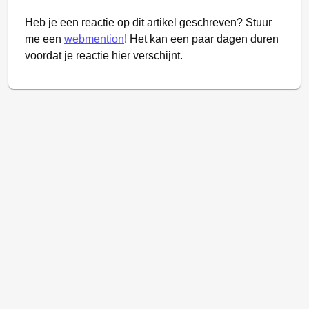
Heb je een reactie op dit artikel geschreven? Stuur
me een
webmention
! Het kan een paar dagen duren
voordat je reactie hier verschijnt.