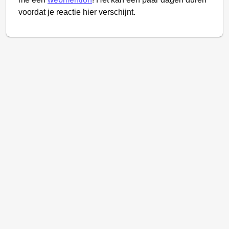
voordat je reactie hier verschijnt.