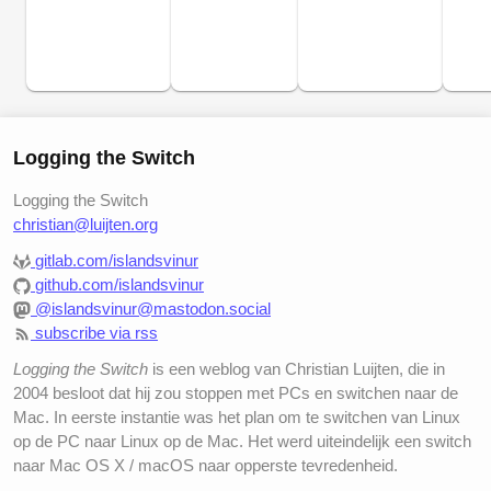
Logging the Switch
Logging the Switch
christian@luijten.org
gitlab.com/islandsvinur
github.com/islandsvinur
@islandsvinur@mastodon.social
subscribe via rss
Logging the Switch
is een weblog van Christian Luijten, die in
2004 besloot dat hij zou stoppen met PCs en switchen naar de
Mac. In eerste instantie was het plan om te switchen van Linux
op de PC naar Linux op de Mac. Het werd uiteindelijk een switch
naar Mac OS X / macOS naar opperste tevredenheid.