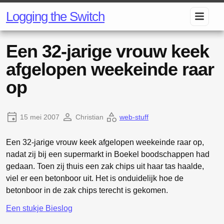
Logging the Switch
Een 32-jarige vrouw keek
afgelopen weekeinde raar
op
15 mei 2007
Christian
web-stuff
Een 32-jarige vrouw keek afgelopen weekeinde raar op,
nadat zij bij een supermarkt in Boekel boodschappen had
gedaan. Toen zij thuis een zak chips uit haar tas haalde,
viel er een betonboor uit. Het is onduidelijk hoe de
betonboor in de zak chips terecht is gekomen.
Een stukje Bieslog