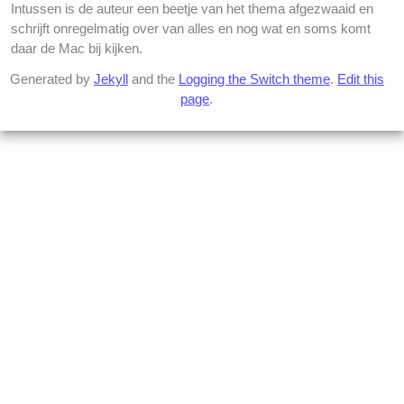
Intussen is de auteur een beetje van het thema afgezwaaid en
schrijft onregelmatig over van alles en nog wat en soms komt
daar de Mac bij kijken.
Generated by
Jekyll
and the
Logging the Switch theme
.
Edit this
page
.