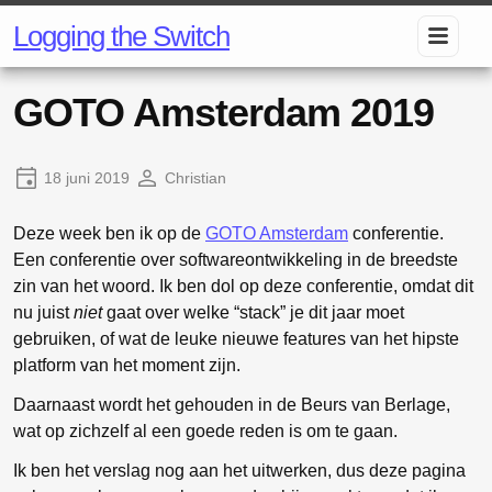
Logging the Switch
GOTO Amsterdam 2019
18 juni 2019
Christian
Deze week ben ik op de
GOTO Amsterdam
conferentie.
Een conferentie over softwareontwikkeling in de breedste
zin van het woord. Ik ben dol op deze conferentie, omdat dit
nu juist
niet
gaat over welke “stack” je dit jaar moet
gebruiken, of wat de leuke nieuwe features van het hipste
platform van het moment zijn.
Daarnaast wordt het gehouden in de Beurs van Berlage,
wat op zichzelf al een goede reden is om te gaan.
Ik ben het verslag nog aan het uitwerken, dus deze pagina