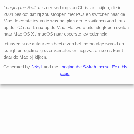
Logging the Switch
is een weblog van Christian Luijten, die in
2004 besloot dat hij zou stoppen met PCs en switchen naar de
Mac. In eerste instantie was het plan om te switchen van Linux
op de PC naar Linux op de Mac. Het werd uiteindelijk een switch
naar Mac OS X / macOS naar opperste tevredenheid.
Intussen is de auteur een beetje van het thema afgezwaaid en
schrijft onregelmatig over van alles en nog wat en soms komt
daar de Mac bij kijken.
Generated by
Jekyll
and the
Logging the Switch theme
.
Edit this
page
.