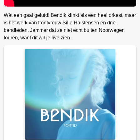
Wát een gaaf geluid! Bendik klinkt als een heel orkest, maar
is het werk van frontvrouw Silje Halstensen en drie
bandleden. Jammer dat ze niet echt buiten Noorwegen
touren, want dit wil je live zien.