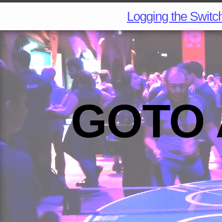
Logging the Switc
GOTO 