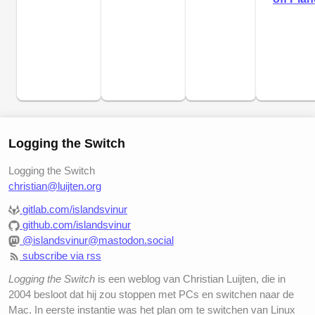
Logging the Switch
Logging the Switch
christian@luijten.org
gitlab.com/islandsvinur
github.com/islandsvinur
@islandsvinur@mastodon.social
subscribe via rss
Logging the Switch
is een weblog van Christian Luijten, die in
2004 besloot dat hij zou stoppen met PCs en switchen naar de
Mac. In eerste instantie was het plan om te switchen van Linux