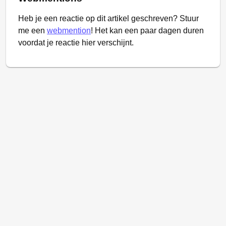
Heb je een reactie op dit artikel geschreven? Stuur
me een
webmention
! Het kan een paar dagen duren
voordat je reactie hier verschijnt.