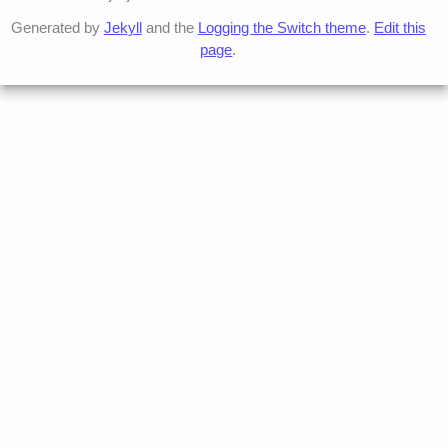
Generated by
Jekyll
and the
Logging the Switch theme
.
Edit this
page
.