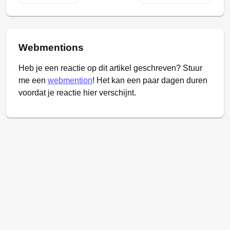
Webmentions
Heb je een reactie op dit artikel geschreven? Stuur
me een
webmention
! Het kan een paar dagen duren
voordat je reactie hier verschijnt.