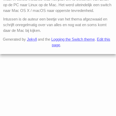
op de PC naar Linux op de Mac. Het werd uiteindelijk een switch
naar Mac OS X / macOS naar opperste tevredenheid.
Intussen is de auteur een beetje van het thema afgezwaaid en
schrijft onregelmatig over van alles en nog wat en soms komt
daar de Mac bij kijken.
Generated by
Jekyll
and the
Logging the Switch theme
.
Edit this
page
.